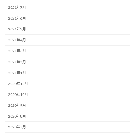
2021年7月
2021年6月
2021年5月
2021年4月
2021年3月
2021年2月
2021年1月
2020年12月
2020年10月
2020年9月
2020年8月
2020年7月