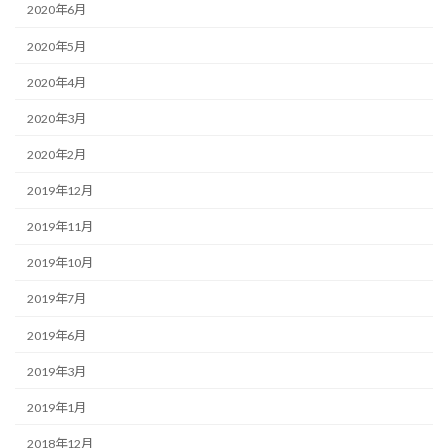
2020年6月
2020年5月
2020年4月
2020年3月
2020年2月
2019年12月
2019年11月
2019年10月
2019年7月
2019年6月
2019年3月
2019年1月
2018年12月