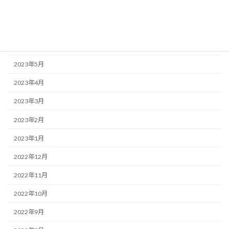
2023年8月
2023年7月
2023年6月
2023年5月
2023年4月
2023年3月
2023年2月
2023年1月
2022年12月
2022年11月
2022年10月
2022年9月