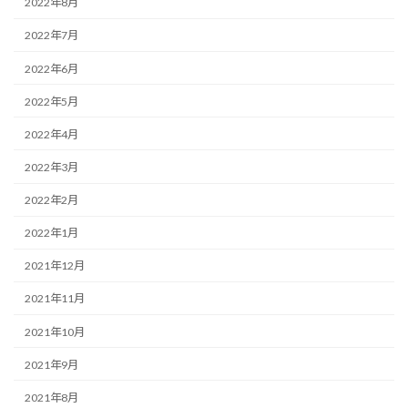
2022年8月
2022年7月
2022年6月
2022年5月
2022年4月
2022年3月
2022年2月
2022年1月
2021年12月
2021年11月
2021年10月
2021年9月
2021年8月